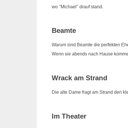
wo "Michael" drauf stand.
Beamte
Warum sind Beamte die perfekten Eh
Wenn sie abends nach Hause kommen, 
Wrack am Strand
Die alte Dame fragt am Strand den kl
Im Theater