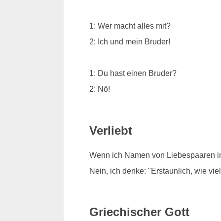
1: Wer macht alles mit?
2: Ich und mein Bruder!
1: Du hast einen Bruder?
2: Nö!
Verliebt
Wenn ich Namen von Liebespaaren in 
Nein, ich denke: "Erstaunlich, wie vi
Griechischer Gott