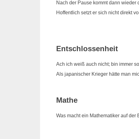
Nach der Pause kommt dann wieder d
Hoffentlich setzt er sich nicht direkt vo
Entschlossenheit
Ach ich weiß auch nicht; bin immer s
Als japanischer Krieger hätte man mi
Mathe
Was macht ein Mathematiker auf der B