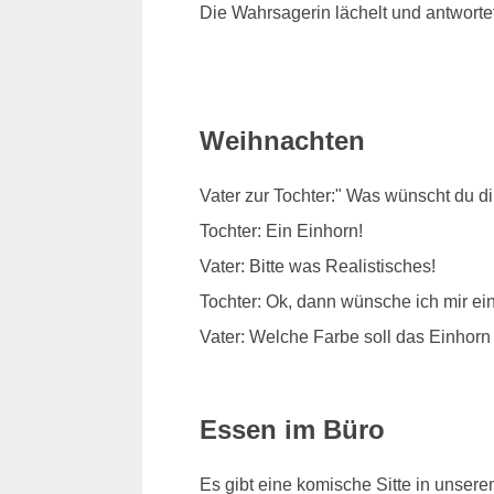
Die Wahrsagerin lächelt und antworte
Weihnachten
Vater zur Tochter:" Was wünscht du d
Tochter: Ein Einhorn!
Vater: Bitte was Realistisches!
Tochter: Ok, dann wünsche ich mir e
Vater: Welche Farbe soll das Einhor
Essen im Büro
Es gibt eine komische Sitte in unser