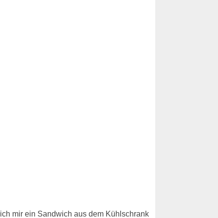
e ich mir ein Sandwich aus dem Kühlschrank