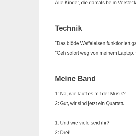
Alle Kinder, die damals beim Verstec
Technik
"Das blöde Waffeleisen funktioniert ga
"Geh sofort weg von meinem Laptop,
Meine Band
1: Na, wie läuft es mit der Musik?
2: Gut, wir sind jetzt ein Quartett.
1: Und wie viele seid ihr?
2: Drei!