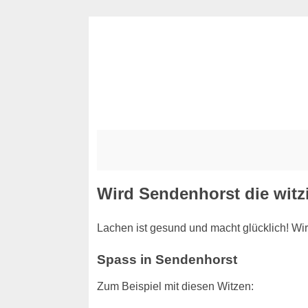
Wird Sendenhorst die witzi
Lachen ist gesund und macht glücklich! Wir
Spass in Sendenhorst
Zum Beispiel mit diesen Witzen: