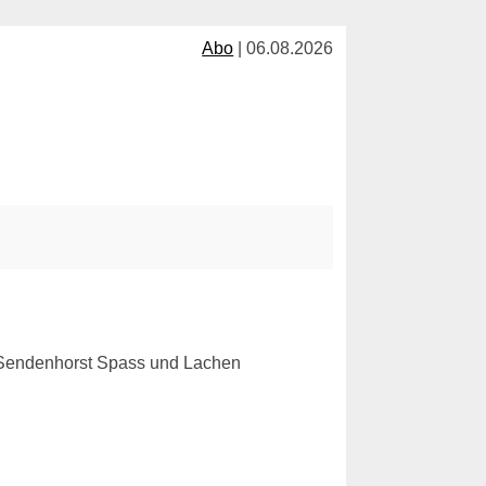
Abo
| 06.08.2026