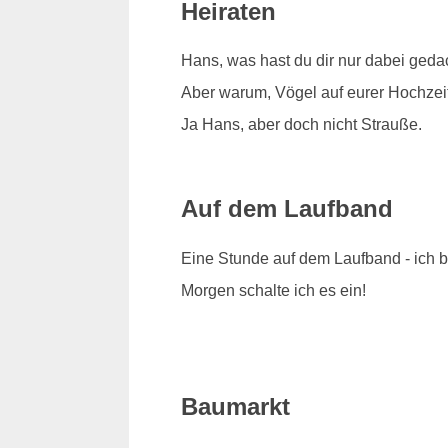
Heiraten
Hans, was hast du dir nur dabei geda
Aber warum, Vögel auf eurer Hochzeit 
Ja Hans, aber doch nicht Strauße.
Auf dem Laufband
Eine Stunde auf dem Laufband - ich bi
Morgen schalte ich es ein!
Baumarkt