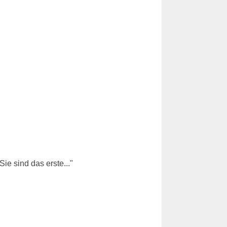
e sind das erste..."