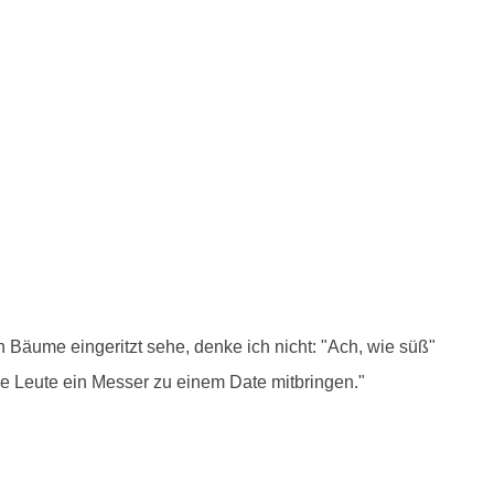
Bäume eingeritzt sehe, denke ich nicht: "Ach, wie süß"
ele Leute ein Messer zu einem Date mitbringen."